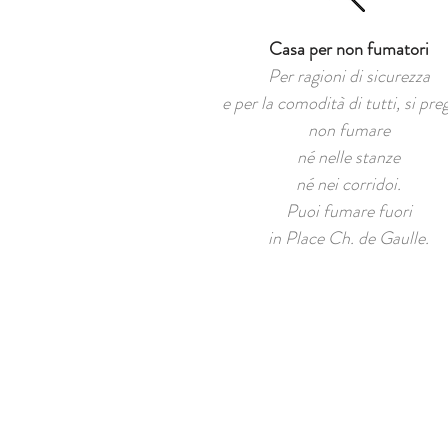
Casa per non fumatori
Per ragioni di sicurezza
e per la comodità di tutti, si pre
non fumare
né nelle stanze
né nei corridoi.
Puoi fumare fuori
in Place Ch. de Gaulle.