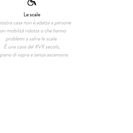
Le scale
nostra casa non è adatta a persone
on mobilità ridotta o che hanno
problemi a salire le scale.
È una casa del XVII secolo,
 piano di sopra e senza ascensore.