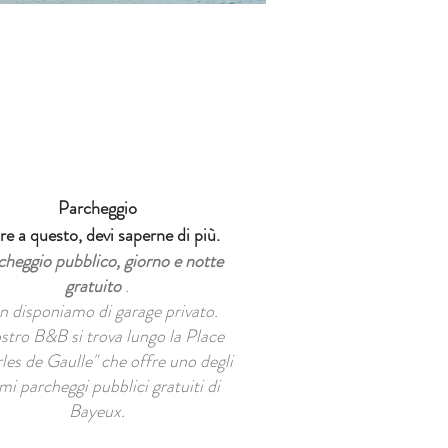
Parcheggio
re a questo, devi saperne di più.
cheggio pubblico, giorno e notte
gratuito
.
 disponiamo di garage privato.
ostro B&B si trova lungo la Place
les de Gaulle" che offre uno degli
imi parcheggi pubblici gratuiti di
Bayeux.