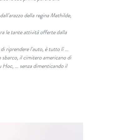
 dall'arazzo della regina Mathilde,
 le tante attività offerte dalla
riprendere l'auto, è tutto lì ...
o sbarco, il cimitero americano di
 Hoc, ... senza dimenticando il