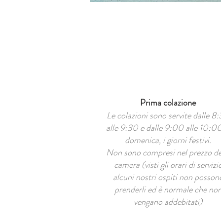
Prima colazione
Le colazioni sono servite dalle 8
alle 9:30 e dalle 9:00 alle 10:00
domenica, i giorni festivi.
Non sono compresi nel prezzo de
camera (visti gli orari di servizi
alcuni nostri ospiti non posson
prenderli ed è normale che no
vengano addebitati)