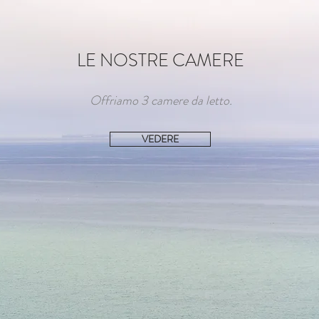
LE NOSTRE CAMERE
Offriamo 3 camere da letto.
VEDERE