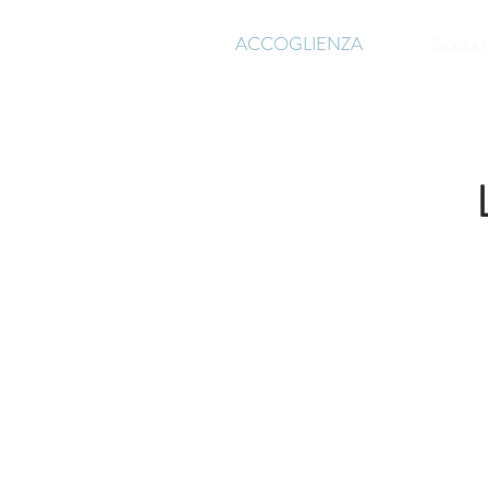
ACCOGLIENZA
Scelta 