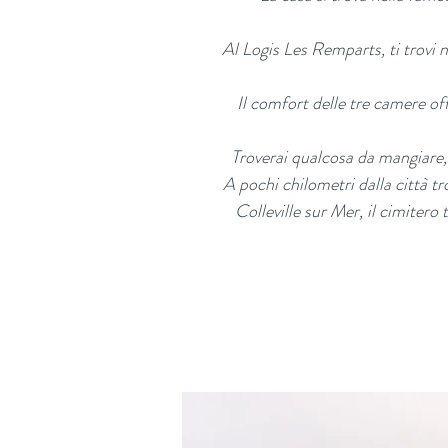
Al Logis Les Remparts, ti trovi n
Il comfort delle tre camere off
Troverai qualcosa da mangiare, f
A pochi chilometri dalla città tr
Colleville sur Mer, il cimiter